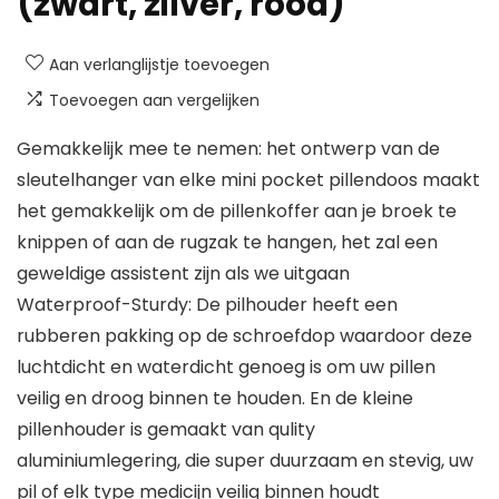
(zwart, zilver, rood)
Aan verlanglijstje toevoegen
Toevoegen aan vergelijken
Gemakkelijk mee te nemen: het ontwerp van de
sleutelhanger van elke mini pocket pillendoos maakt
het gemakkelijk om de pillenkoffer aan je broek te
knippen of aan de rugzak te hangen, het zal een
geweldige assistent zijn als we uitgaan
Waterproof-Sturdy: De pilhouder heeft een
rubberen pakking op de schroefdop waardoor deze
luchtdicht en waterdicht genoeg is om uw pillen
veilig en droog binnen te houden. En de kleine
pillenhouder is gemaakt van qulity
aluminiumlegering, die super duurzaam en stevig, uw
pil of elk type medicijn veilig binnen houdt