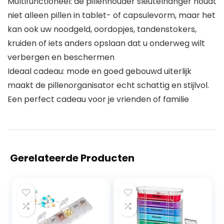
Multifunctioneel: de pillenhouder sleutelhanger houdt
niet alleen pillen in tablet- of capsulevorm, maar het
kan ook uw noodgeld, oordopjes, tandenstokers,
kruiden of iets anders opslaan dat u onderweg wilt
verbergen en beschermen
Ideaal cadeau: mode en goed gebouwd uiterlijk
maakt de pillenorganisator echt schattig en stijlvol.
Een perfect cadeau voor je vrienden of familie
Gerelateerde Producten