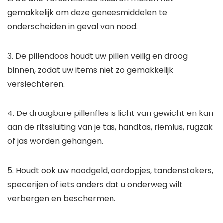
gemakkelijk om deze geneesmiddelen te
onderscheiden in geval van nood.
3. De pillendoos houdt uw pillen veilig en droog
binnen, zodat uw items niet zo gemakkelijk
verslechteren.
4. De draagbare pillenfles is licht van gewicht en kan
aan de ritssluiting van je tas, handtas, riemlus, rugzak
of jas worden gehangen.
5. Houdt ook uw noodgeld, oordopjes, tandenstokers,
specerijen of iets anders dat u onderweg wilt
verbergen en beschermen.