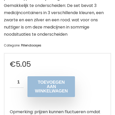
Gemakkelijk te onderscheiden: De set bevat 3
medicijncontainers in 3 verschillende kleuren, een
zwarte en een zilver en een rood. wat voor ons
nuttiger is om deze medicijnen in sommige
noodsituaties te onderscheiden
Categorie:
Pillendoosjes
€
5.05
TOEVOEGEN
AAN
WINKELWAGEN
Opmerking: prijzen kunnen fluctueren omdat