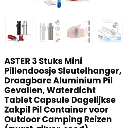
ASTER 3 Stuks Mini
Pillendoosje Sleutelhanger,
Draagbare Aluminium Pil
Gevallen, Waterdicht
Tablet Capsule Dagelijkse
Zakpil Pil Container voor
Outdoor Camping Reizen