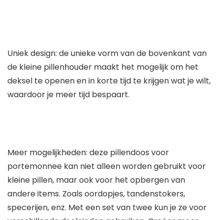
Uniek design: de unieke vorm van de bovenkant van
de kleine pillenhouder maakt het mogelijk om het
deksel te openen en in korte tijd te krijgen wat je wilt,
waardoor je meer tijd bespaart.
Meer mogelijkheden: deze pillendoos voor
portemonnee kan niet alleen worden gebruikt voor
kleine pillen, maar ook voor het opbergen van
andere items. Zoals oordopjes, tandenstokers,
specerijen, enz. Met een set van twee kun je ze voor