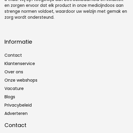
en zorgen ervoor dat elk product in onze medicijndoos aan
strenge normen voldoet, waardoor uw welzijn met gemak en
zorg wordt ondersteund.
Informatie
Contact
Klantenservice
Over ons
Onze webshops
Vacature
Blogs
Privacybeleid
Adverteren
Contact