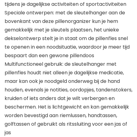
tijdens je dagelijkse activiteiten of sportactiviteiten
Speciale ontwerpen: met de sleutelhanger aan de
bovenkant van deze pillenorganizer kun je hem
gemakkelijk met je sleutels plaatsen, het unieke
dekselontwerp stelt je in staat om de pillenfles snel
te openen in een noodsituatie, waardoor je meer tijd
bespaart dan een gewone pillendoos
Multifunctioneel gebruik: de sleutelhanger met
pillenfles houdt niet alleen je dagelijkse medicatie,
maar kan ook je noodgeld onderweg bij de hand
houden, evenals je notities, oordopjes, tandenstokers,
kruiden of iets anders dat je wilt verbergen en
beschermen. Het is lichtgewicht en kan gemakkelijk
worden bevestigd aan riemlussen, handtassen,
golftassen of gebruikt als ritssluiting voor een jas of
jas