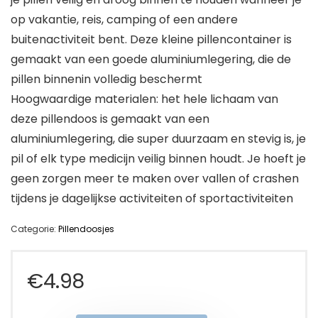
op vakantie, reis, camping of een andere
buitenactiviteit bent. Deze kleine pillencontainer is
gemaakt van een goede aluminiumlegering, die de
pillen binnenin volledig beschermt
Hoogwaardige materialen: het hele lichaam van
deze pillendoos is gemaakt van een
aluminiumlegering, die super duurzaam en stevig is, je
pil of elk type medicijn veilig binnen houdt. Je hoeft je
geen zorgen meer te maken over vallen of crashen
tijdens je dagelijkse activiteiten of sportactiviteiten
Categorie:
Pillendoosjes
€
4.98