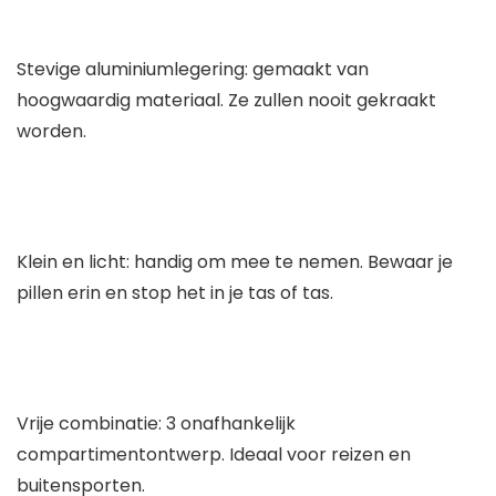
Stevige aluminiumlegering: gemaakt van
hoogwaardig materiaal. Ze zullen nooit gekraakt
worden.
Klein en licht: handig om mee te nemen. Bewaar je
pillen erin en stop het in je tas of tas.
Vrije combinatie: 3 onafhankelijk
compartimentontwerp. Ideaal voor reizen en
buitensporten.