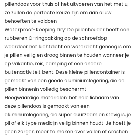
pillendoos voor thuis of het uitvoeren van het met u,
ze zullen de perfecte keuze zijn om aan al uw
behoeften te voldoen
Waterproof-Keeping Dry: De pillenhouder heeft een
rubberen O-ringpakking op de schroefdop
waardoor het luchtdicht en waterdicht genoeg is om
je pillen veilig en droog binnen te houden wanneer je
op vakantie, reis, camping of een andere
buitenactiviteit bent. Deze kleine pillencontainer is
gemaakt van een goede aluminiumlegering, die de
pillen binnenin volledig beschermt
Hoogwaardige materialen: het hele lichaam van
deze pillendoos is gemaakt van een
aluminiumlegering, die super duurzaam en stevig is, je
pil of elk type medicijn veilig binnen houdt. Je hoeft je
geen zorgen meer te maken over vallen of crashen