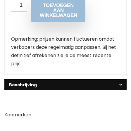
TOEVOEGEN
AAN
WINKELWAGEN
Opmerking: prijzen kunnen fluctueren omdat
verkopers deze regelmatig aanpassen. Bij het
definitief afrekenen zie je de meest recente
prijs.
Beschrijving
Kenmerken: