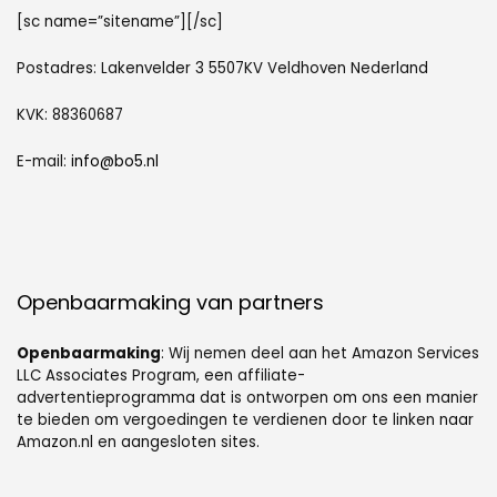
[sc name=”sitename”][/sc]
Postadres: Lakenvelder 3 5507KV Veldhoven Nederland
KVK: 88360687
E-mail:
info@bo5.nl
Openbaarmaking van partners
Openbaarmaking
: Wij nemen deel aan het Amazon Services
LLC Associates Program, een affiliate-
advertentieprogramma dat is ontworpen om ons een manier
te bieden om vergoedingen te verdienen door te linken naar
Amazon.nl en aangesloten sites.