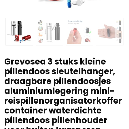
Grevosea 3 stuks kleine
pillendoos sleutelhanger,
draagbare pillendoosjes
aluminiumlegering mini-
reispillenorganisatorkoffer
container waterdichte
pillendoos pillenhouder