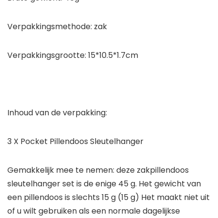
Verpakkingsmethode: zak
Verpakkingsgrootte: 15*10.5*1.7cm
Inhoud van de verpakking:
3 X Pocket Pillendoos Sleutelhanger
Gemakkelijk mee te nemen: deze zakpillendoos
sleutelhanger set is de enige 45 g. Het gewicht van
een pillendoos is slechts 15 g (15 g) Het maakt niet uit
of u wilt gebruiken als een normale dagelijkse