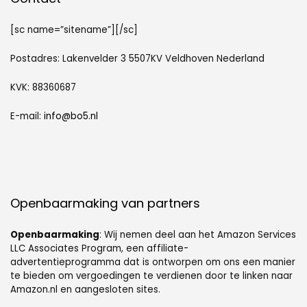
[sc name=”sitename”][/sc]
Postadres: Lakenvelder 3 5507KV Veldhoven Nederland
KVK: 88360687
E-mail:
info@bo5.nl
Openbaarmaking van partners
Openbaarmaking
: Wij nemen deel aan het Amazon Services
LLC Associates Program, een affiliate-
advertentieprogramma dat is ontworpen om ons een manier
te bieden om vergoedingen te verdienen door te linken naar
Amazon.nl en aangesloten sites.