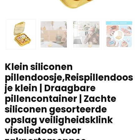
Klein siliconen
pillendoosje,Reispillendoos
je klein | Draagbare
pillencontainer | Zachte
siliconen gesorteerde
opslag veiligheidsklink
visoliedoos voor