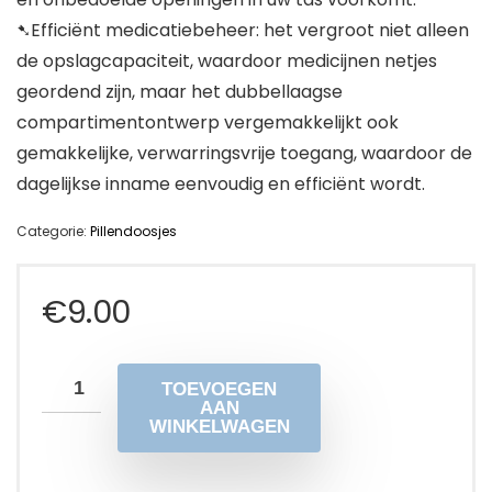
➷Efficiënt medicatiebeheer: het vergroot niet alleen
de opslagcapaciteit, waardoor medicijnen netjes
geordend zijn, maar het dubbellaagse
compartimentontwerp vergemakkelijkt ook
gemakkelijke, verwarringsvrije toegang, waardoor de
dagelijkse inname eenvoudig en efficiënt wordt.
Categorie:
Pillendoosjes
€
9.00
TOEVOEGEN
AAN
WINKELWAGEN