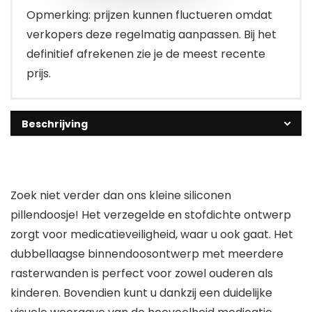
Opmerking: prijzen kunnen fluctueren omdat
verkopers deze regelmatig aanpassen. Bij het
definitief afrekenen zie je de meest recente
prijs.
Beschrijving
Zoek niet verder dan ons kleine siliconen
pillendoosje! Het verzegelde en stofdichte ontwerp
zorgt voor medicatieveiligheid, waar u ook gaat. Het
dubbellaagse binnendoosontwerp met meerdere
rasterwanden is perfect voor zowel ouderen als
kinderen. Bovendien kunt u dankzij een duidelijke