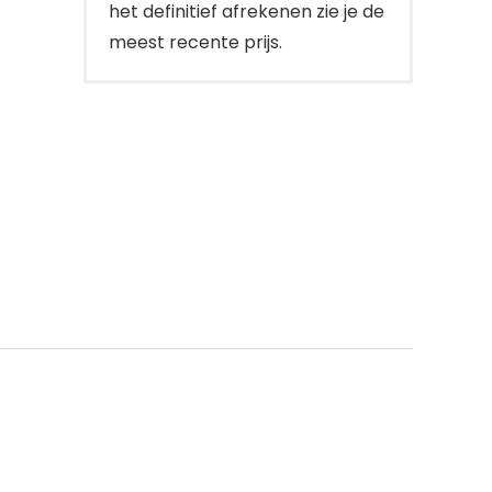
het definitief afrekenen zie je de
meest recente prijs.