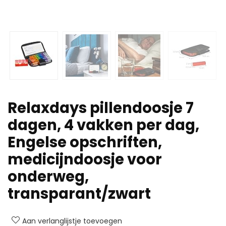
Relaxdays pillendoosje 7
dagen, 4 vakken per dag,
Engelse opschriften,
medicijndoosje voor
onderweg,
transparant/zwart
Aan verlanglijstje toevoegen