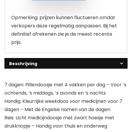
Opmerking: prijzen kunnen fluctueren omdat
verkopers deze regelmatig aanpassen. Bij het
definitief afrekenen zie je de meest recente
prijs.
Beschrijving
7 dagen: Pillendoosje met 4 vakken per dag – Voor ’s
ochtends, ’s middags, ’s avonds en ’s nachts
Handig: Kleurrijke weekdoos voor medicijnen voor 7
dagen – Met de Engelse namen van de dagen
Reis: Licht medicijndoosje met zwart hoesje met
drukknopje – Handig voor thuis en onderweg