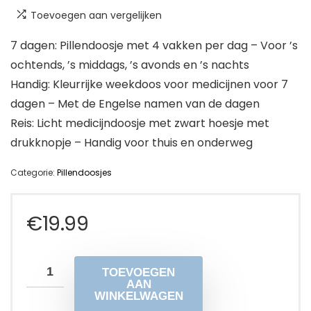
Toevoegen aan vergelijken
7 dagen: Pillendoosje met 4 vakken per dag – Voor ’s
ochtends, ’s middags, ’s avonds en ’s nachts
Handig: Kleurrijke weekdoos voor medicijnen voor 7
dagen – Met de Engelse namen van de dagen
Reis: Licht medicijndoosje met zwart hoesje met
drukknopje – Handig voor thuis en onderweg
Categorie:
Pillendoosjes
€
19.99
TOEVOEGEN
AAN
WINKELWAGEN