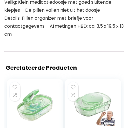
Veilig: Klein medicatiedoosje met goed sluitende
klepjes – De pillen vallen niet uit het doosje
Details: Pillen organizer met briefje voor
contactgegevens – Afmetingen HBD: ca. 3,5 x 19,5 x 13
cm
Gerelateerde Producten