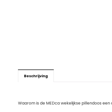
Beschrijving
Waarom is de MEDca wekelijkse pillendoos een