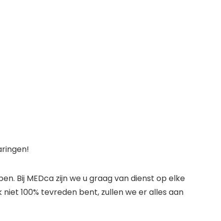
aringen!
pen. Bij MEDca zijn we u graag van dienst op elke
niet 100% tevreden bent, zullen we er alles aan