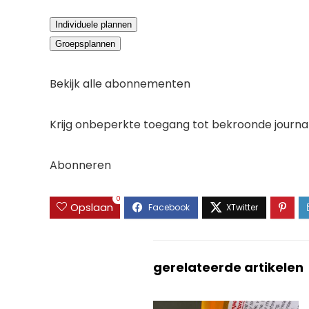
Individuele plannen
Groepsplannen
Bekijk alle abonnementen
Krijg onbeperkte toegang tot bekroonde journa
Abonneren
0
Opslaan
gerelateerde artikelen