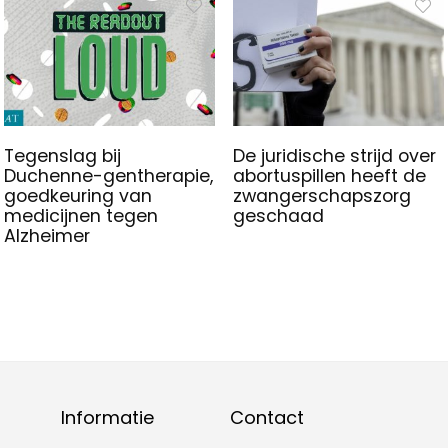
Tegenslag bij
De juridische strijd over
Duchenne-gentherapie,
abortuspillen heeft de
goedkeuring van
zwangerschapszorg
medicijnen tegen
geschaad
Alzheimer
Informatie
Contact