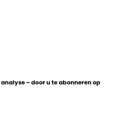
 analyse – door u te abonneren op