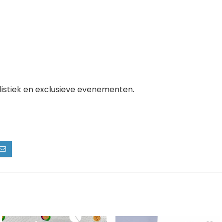
listiek en exclusieve evenementen.