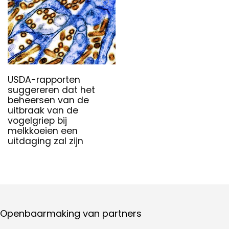
USDA-rapporten
suggereren dat het
beheersen van de
uitbraak van de
vogelgriep bij
melkkoeien een
uitdaging zal zijn
Openbaarmaking van partners