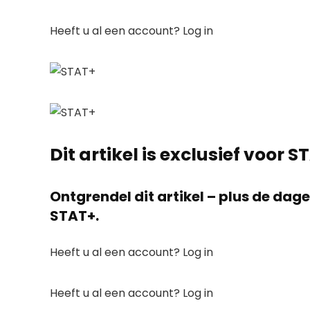
Heeft u al een account? Log in
Dit artikel is exclusief voor
Ontgrendel dit artikel – plus de da
STAT+.
Heeft u al een account? Log in
Heeft u al een account? Log in