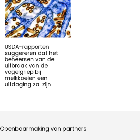
USDA-rapporten
suggereren dat het
beheersen van de
uitbraak van de
vogelgriep bij
melkkoeien een
uitdaging zal zijn
Openbaarmaking van partners