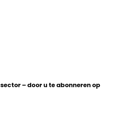
hsector – door u te abonneren op