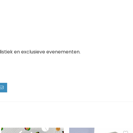
listiek en exclusieve evenementen.