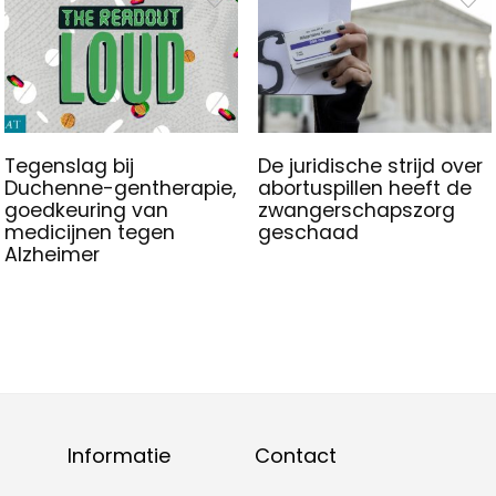
Tegenslag bij
De juridische strijd over
Duchenne-gentherapie,
abortuspillen heeft de
goedkeuring van
zwangerschapszorg
medicijnen tegen
geschaad
Alzheimer
Informatie
Contact