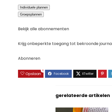
Individuele plannen
Groepsplannen
Bekijk alle abonnementen
Krijg onbeperkte toegang tot bekroonde journa
Abonneren
0
Opslaan
gerelateerde artikelen