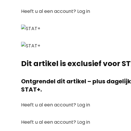
Heeft u al een account? Log in
Dit artikel is exclusief voor
Ontgrendel dit artikel – plus dageli
STAT+.
Heeft u al een account? Log in
Heeft u al een account? Log in